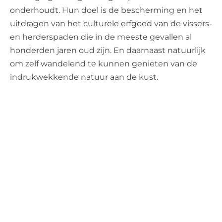
onderhoudt. Hun doel is de bescherming en het
uitdragen van het culturele erfgoed van de vissers-
en herderspaden die in de meeste gevallen al
honderden jaren oud zijn. En daarnaast natuurlijk
om zelf wandelend te kunnen genieten van de
indrukwekkende natuur aan de kust.