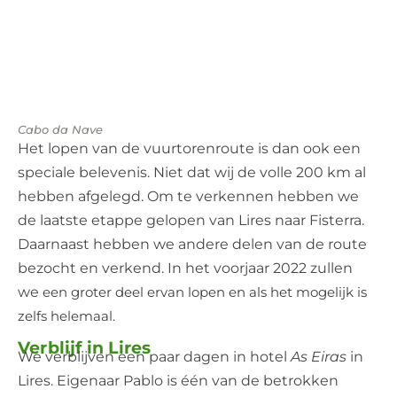
Cabo da Nave
Het lopen van de vuurtorenroute is dan ook een
speciale belevenis. Niet dat wij de volle 200 km al
hebben afgelegd. Om te verkennen hebben we
de laatste etappe gelopen van Lires naar Fisterra.
Daarnaast hebben we andere delen van de route
bezocht en verkend. In het voorjaar 2022 zullen
we
een groter deel ervan lopen en als het mogelijk is
zelfs helemaal.
Verblijf in Lires
We verblijven een paar dagen in hotel
As Eiras
in
Lires. Eigenaar Pablo is één van de betrokken