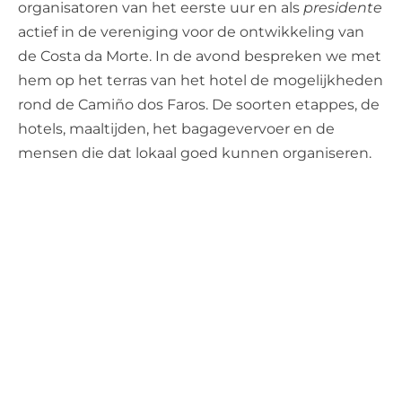
organisatoren van het eerste uur en als
presidente
actief in de vereniging voor de ontwikkeling van
de Costa da Morte. In de avond bespreken we met
hem op het terras van het hotel de mogelijkheden
rond de Camiño dos Faros. De soorten etappes, de
hotels, maaltijden, het bagagevervoer en de
mensen die dat lokaal goed kunnen organiseren.