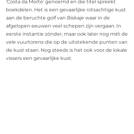
‘Costa da Morte’ genoemd en die titel spreekt
boekdelen. Het is een gevaarlijke rotsachtige kust
aan de beruchte golf van Biskaje waar in de
afgelopen eeuwen veel schepen zijn vergaan. In
eerste instantie zónder, maar ook later nog mét de
vele vuurtorens die op de uitstekende punten van
de kust staan. Nog steeds is het ook voor de lokale
vissers een gevaarlijke kust.