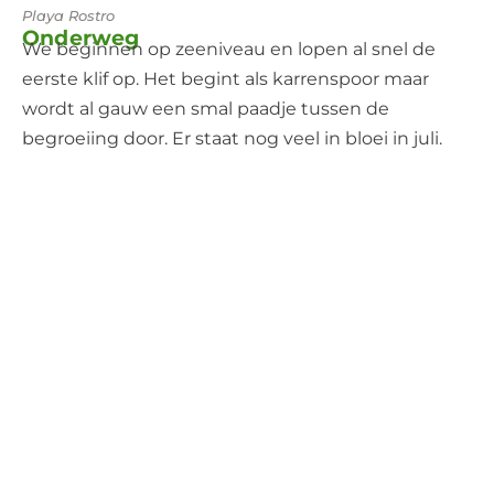
Playa Rostro
Onderweg
We beginnen op zeeniveau en lopen al snel de
eerste klif op. Het begint als karrenspoor maar
wordt al gauw een smal paadje tussen de
begroeiing door. Er staat nog veel in bloei in juli.