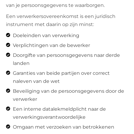
van je persoonsgegevens te waarborgen.
Een verwerkersovereenkomst is een juridisch
instrument met daarin op zijn minst:
Doeleinden van verwerking
Verplichtingen van de bewerker
Doorgifte van persoonsgegevens naar derde
landen
Garanties van beide partijen over correct
naleven van de wet
Beveiliging van de persoonsgegevens door de
verwerker
Een interne datalekmeldplicht naar de
verwerkingsverantwoordelijke
Omgaan met verzoeken van betrokkenen