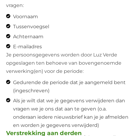
vragen:
Voornaam
Tussenvoegsel
Achternaam
E-mailadres
Je persoonsgegevens worden door Luz Verde
opgeslagen ten behoeve van bovengenoemde
verwerking(en) voor de periode:
Gedurende de periode dat je aangemeld bent
(ingeschreven)
Als je wilt dat we je gegevens verwijderen dan
vragen we je ons dat aan te geven (o.a.
onderaan iedere nieuwsbrief kan je je afmelden
en worden je gegevens verwijderd)
Verstrekking aan derden