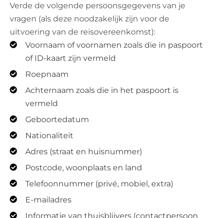
Verde de volgende persoonsgegevens van je
vragen (als deze noodzakelijk zijn voor de
uitvoering van de reisovereenkomst):
Voornaam of voornamen zoals die in paspoort
of ID-kaart zijn vermeld
Roepnaam
Achternaam zoals die in het paspoort is
vermeld
Geboortedatum
Nationaliteit
Adres (straat en huisnummer)
Postcode, woonplaats en land
Telefoonnummer (privé, mobiel, extra)
E-mailadres
Informatie van thuisblijvers (contactpersoon