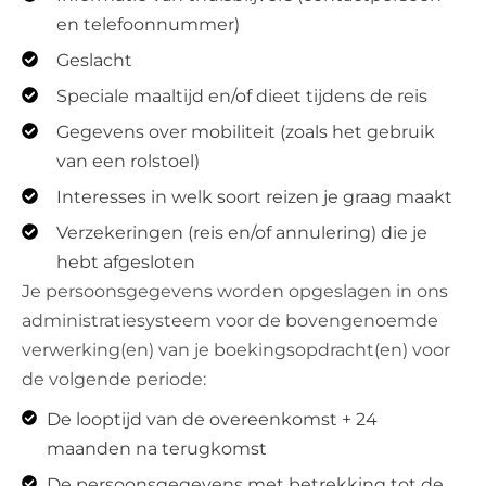
en telefoonnummer)
Geslacht
Speciale maaltijd en/of dieet tijdens de reis
Gegevens over mobiliteit (zoals het gebruik
van een rolstoel)
Interesses in welk soort reizen je graag maakt
Verzekeringen (reis en/of annulering) die je
hebt afgesloten
Je persoonsgegevens worden opgeslagen in ons
administratiesysteem voor de bovengenoemde
verwerking(en) van je boekingsopdracht(en) voor
de volgende periode:
De looptijd van de overeenkomst + 24
maanden na terugkomst
De persoonsgegevens met betrekking tot de