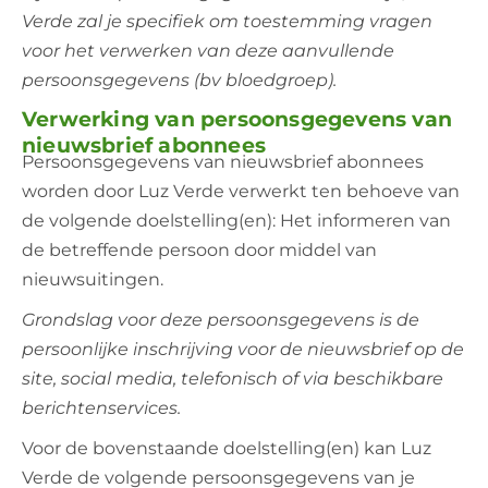
Verde zal je specifiek om toestemming vragen
voor het verwerken van deze aanvullende
persoonsgegevens (bv bloedgroep).
Verwerking van persoonsgegevens van
nieuwsbrief abonnees
Persoonsgegevens van nieuwsbrief abonnees
worden door Luz Verde verwerkt ten behoeve van
de volgende doelstelling(en): Het informeren van
de betreffende persoon door middel van
nieuwsuitingen.
Grondslag voor deze persoonsgegevens is de
persoonlijke inschrijving voor de nieuwsbrief op de
site, social media, telefonisch of via beschikbare
berichtenservices.
Voor de bovenstaande doelstelling(en) kan Luz
Verde de volgende persoonsgegevens van je