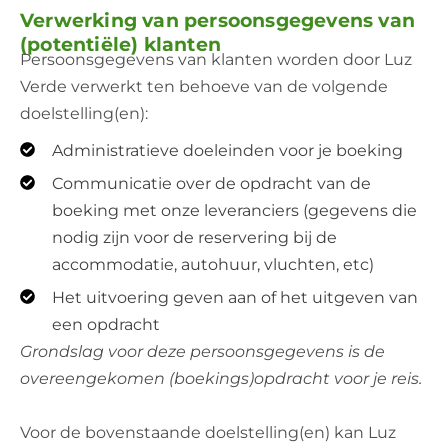
Verwerking van persoonsgegevens van
(potentiële) klanten
Persoonsgegevens van klanten worden door Luz
Verde verwerkt ten behoeve van de volgende
doelstelling(en):
Administratieve doeleinden voor je boeking
Communicatie over de opdracht van de
boeking met onze leveranciers (gegevens die
nodig zijn voor de reservering bij de
accommodatie, autohuur, vluchten, etc)
Het uitvoering geven aan of het uitgeven van
een opdracht
Grondslag voor deze persoonsgegevens is de
overeengekomen (boekings)opdracht voor je reis.
Voor de bovenstaande doelstelling(en) kan Luz