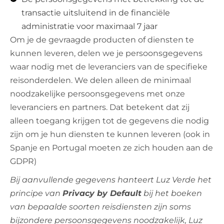
transactie uitsluitend in de financiële
administratie voor maximaal 7 jaar
Om je de gevraagde producten of diensten te
kunnen leveren, delen we je persoonsgegevens
waar nodig met de leveranciers van de specifieke
reisonderdelen. We delen alleen de minimaal
noodzakelijke persoonsgegevens met onze
leveranciers en partners. Dat betekent dat zij
alleen toegang krijgen tot de gegevens die nodig
zijn om je hun diensten te kunnen leveren (ook in
Spanje en Portugal moeten ze zich houden aan de
GDPR)
Bij aanvullende gegevens hanteert Luz Verde het
principe van
Privacy by Default
bij het boeken
van bepaalde soorten reisdiensten zijn soms
bijzondere persoonsgegevens noodzakelijk, Luz