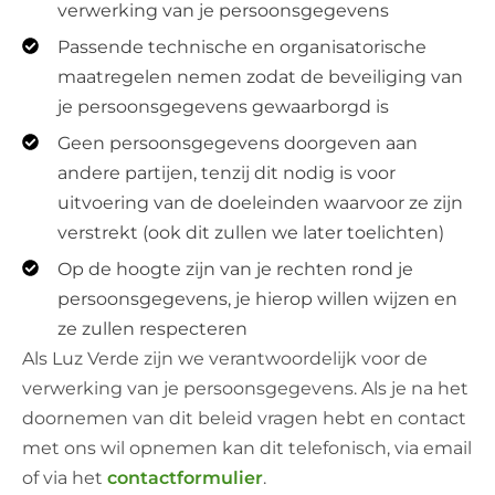
verwerking van je persoonsgegevens
Passende technische en organisatorische
maatregelen nemen zodat de beveiliging van
je persoonsgegevens gewaarborgd is
Geen persoonsgegevens doorgeven aan
andere partijen, tenzij dit nodig is voor
uitvoering van de doeleinden waarvoor ze zijn
verstrekt (ook dit zullen we later toelichten)
Op de hoogte zijn van je rechten rond je
persoonsgegevens, je hierop willen wijzen en
ze zullen respecteren
Als Luz Verde zijn we verantwoordelijk voor de
verwerking van je persoonsgegevens. Als je na het
doornemen van dit beleid vragen hebt en contact
met ons wil opnemen kan dit telefonisch, via email
of via het
contactformulier
.