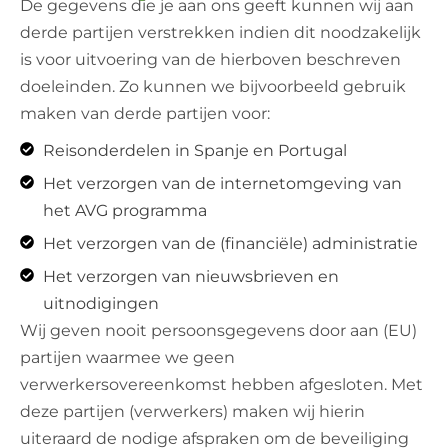
De gegevens die je aan ons geeft kunnen wij aan
derde partijen verstrekken indien dit noodzakelijk
is voor uitvoering van de hierboven beschreven
doeleinden. Zo kunnen we bijvoorbeeld gebruik
maken van derde partijen voor:
Reisonderdelen in Spanje en Portugal
Het verzorgen van de internetomgeving van
het AVG programma
Het verzorgen van de (financiële) administratie
Het verzorgen van nieuwsbrieven en
uitnodigingen
Wij geven nooit persoonsgegevens door aan (EU)
partijen waarmee we geen
verwerkersovereenkomst hebben afgesloten. Met
deze partijen (verwerkers) maken wij hierin
uiteraard de nodige afspraken om de beveiliging