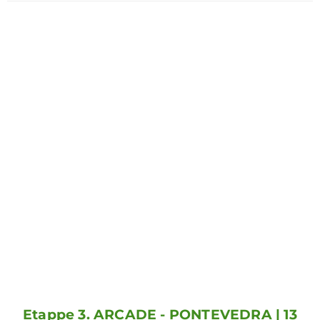
Etappe 3. ARCADE - PONTEVEDRA | 13