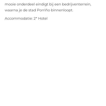
mooie onderdeel eindigt bij een bedrijventerrein,
waarna je de stad Porriño binnenloopt.
Accommodatie: 2* Hotel