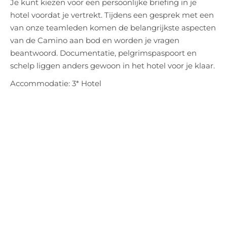
Je kunt kiezen voor een persoonlijke briefing in je
hotel voordat je vertrekt. Tijdens een gesprek met een
van onze teamleden komen de belangrijkste aspecten
van de Camino aan bod en worden je vragen
beantwoord. Documentatie, pelgrimspaspoort en
schelp liggen anders gewoon in het hotel voor je klaar.
Accommodatie: 3* Hotel