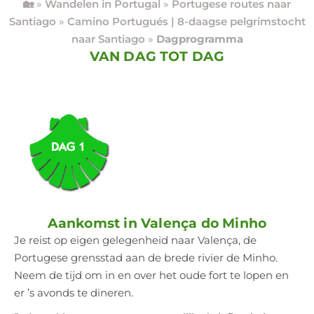
🏡
»
Wandelen in Portugal
»
Portugese routes naar
Santiago
»
Camino Portugués | 8-daagse pelgrimstocht
naar Santiago
»
Dagprogramma
VAN DAG TOT DAG
Aankomst in Valença do Minho
Je reist op eigen gelegenheid naar Valença, de
Portugese grensstad aan de brede rivier de Minho.
Neem de tijd om in en over het oude fort te lopen en
er ’s avonds te dineren.