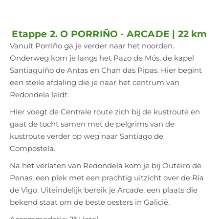
Etappe 2. O PORRIÑO - ARCADE | 22 km
Vanuit Porriño ga je verder naar het noorden.
Onderweg kom je langs het Pazo de Mós, de kapel
Santiaguiño de Antas en Chan das Pipas. Hier begint
een steile afdaling die je naar het centrum van
Redondela leidt.
Hier voegt de Centrale route zich bij de kustroute en
gaat de tocht samen met de pelgrims van de
kustroute verder op weg naar Santiago de
Compostela.
Na het verlaten van Redondela kom je bij Outeiro de
Penas, een plek met een prachtig uitzicht over de Ría
de Vigo. Uiteindelijk bereik je Arcade, een plaats die
bekend staat om de beste oesters in Galicië.