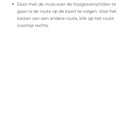
Door met de muis over de hoogteverschillen te
gaan is de route op de kaart te volgen. Voor het
kiezen van een andere route, klik op het route
icoontje rechts.