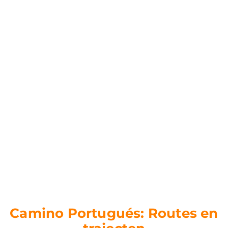
Camino Portugués: Routes en